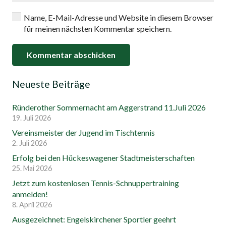
Name, E-Mail-Adresse und Website in diesem Browser
für meinen nächsten Kommentar speichern.
Kommentar abschicken
Neueste Beiträge
Ründerother Sommernacht am Aggerstrand 11.Juli 2026
19. Juli 2026
Vereinsmeister der Jugend im Tischtennis
2. Juli 2026
Erfolg bei den Hückeswagener Stadtmeisterschaften
25. Mai 2026
Jetzt zum kostenlosen Tennis-Schnuppertraining
anmelden!
8. April 2026
Ausgezeichnet: Engelskirchener Sportler geehrt