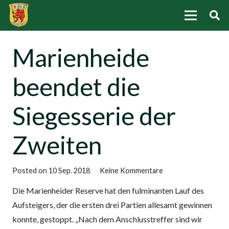
Marienheide
beendet die
Siegesserie der
Zweiten
Posted on
10 Sep. 2018
Keine Kommentare
Die Marienheider Reserve hat den fulminanten Lauf des
Aufsteigers, der die ersten drei Partien allesamt gewinnen
konnte, gestoppt. „Nach dem Anschlusstreffer sind wir