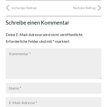
Vorheriger Beitrag
Nächster Beitrag
Schreibe einen Kommentar
Deine E-Mail-Adresse wird nicht veröffentlicht.
Erforderliche Felder sind mit
*
markiert