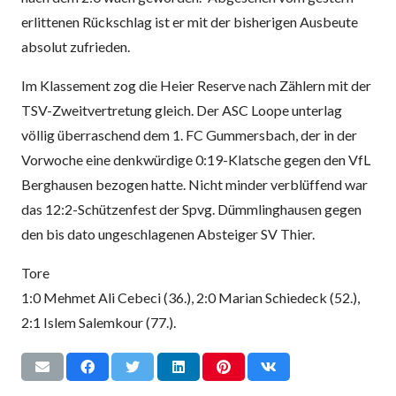
erlittenen Rückschlag ist er mit der bisherigen Ausbeute
absolut zufrieden.
Im Klassement zog die Heier Reserve nach Zählern mit der
TSV-Zweitvertretung gleich. Der ASC Loope unterlag
völlig überraschend dem 1. FC Gummersbach, der in der
Vorwoche eine denkwürdige 0:19-Klatsche gegen den VfL
Berghausen bezogen hatte. Nicht minder verblüffend war
das 12:2-Schützenfest der Spvg. Dümmlinghausen gegen
den bis dato ungeschlagenen Absteiger SV Thier.
Tore
1:0 Mehmet Ali Cebeci (36.), 2:0 Marian Schiedeck (52.),
2:1 Islem Salemkour (77.).