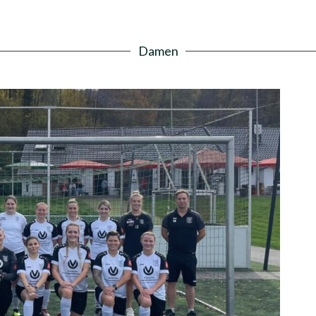
Damen