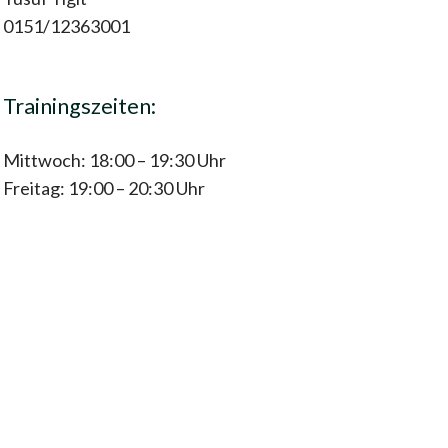
0151/12363001
Trainingszeiten:
Mittwoch: 18:00 – 19:30 Uhr
Freitag: 19:00 – 20:30 Uhr