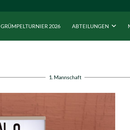
GRÜMPELTURNIER 2026
ABTEILUNGEN
1. Mannschaft