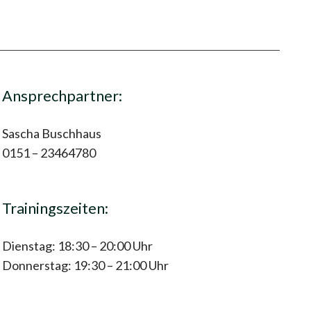
Ansprechpartner:
Sascha Buschhaus
0151 – 23464780
Trainingszeiten:
Dienstag: 18:30 – 20:00 Uhr
Donnerstag: 19:30 – 21:00 Uhr