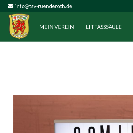
info@tsv-ruenderoth.de
MEIN VEREIN
LITFASSSÄULE