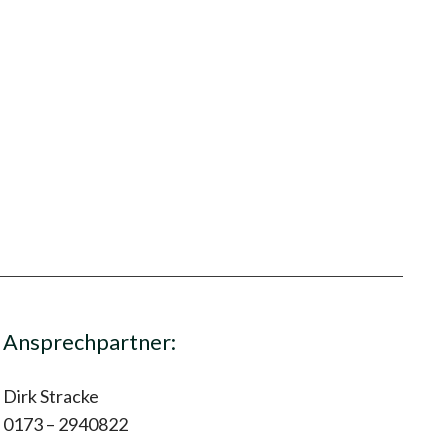
Ansprechpartner:
Dirk Stracke
0173 – 2940822