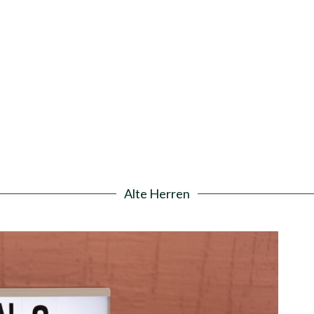
Alte Herren