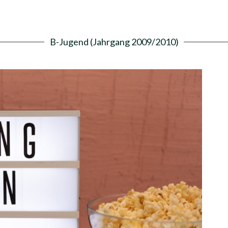
B-Jugend (Jahrgang 2009/2010)