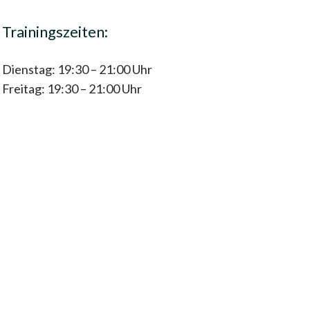
Trainingszeiten:
Dienstag: 19:30 – 21:00 Uhr
Freitag: 19:30 – 21:00 Uhr