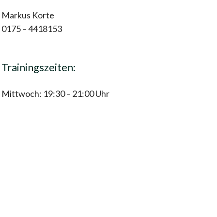
Markus Korte
0175 – 4418153
Trainingszeiten:
Mittwoch: 19:30 – 21:00 Uhr