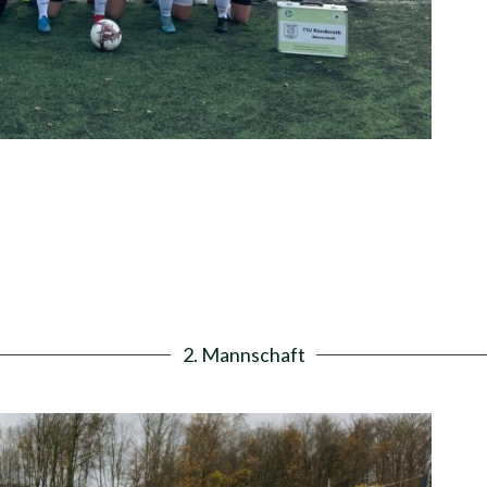
2. Mannschaft