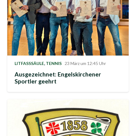
LITFASSSÄULE
,
TENNIS
23 März um 12:45 Uhr
Ausgezeichnet: Engelskirchener
Sportler geehrt