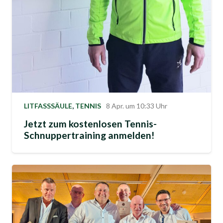
LITFASSSÄULE
,
TENNIS
8 Apr. um 10:33 Uhr
Jetzt zum kostenlosen Tennis-
Schnuppertraining anmelden!