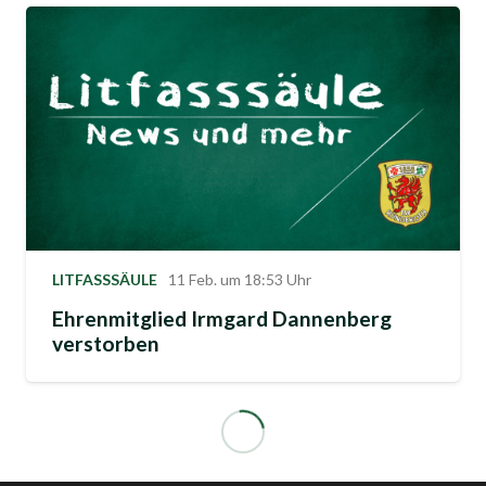
LITFASSSÄULE
11 Feb. um 18:53 Uhr
Ehrenmitglied Irmgard Dannenberg
verstorben