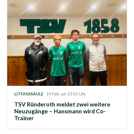
LITFASSSÄULE
19 Feb. um 13:55 Uhr
TSV Ründeroth meldet zwei weitere
Neuzugänge – Hansmann wird Co-
Trainer