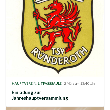
HAUPTVEREIN
,
LITFASSSÄULE
2 März um 13:40 Uhr
Einladung zur
Jahreshauptversammlung