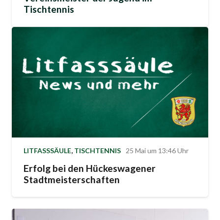
Tischtennis
LITFASSSÄULE
,
TISCHTENNIS
25 Mai um 13:46 Uhr
Erfolg bei den Hückeswagener
Stadtmeisterschaften