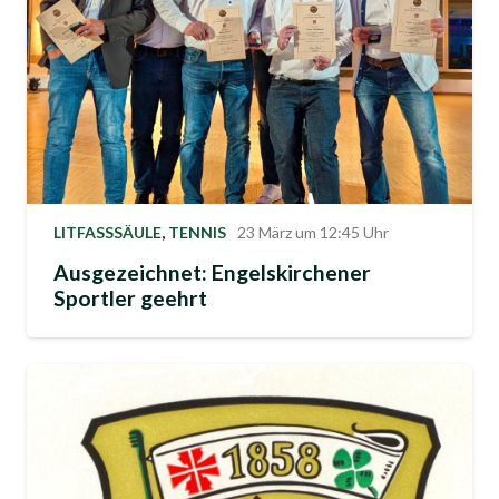
LITFASSSÄULE
,
TENNIS
23 März um 12:45 Uhr
Ausgezeichnet: Engelskirchener
Sportler geehrt