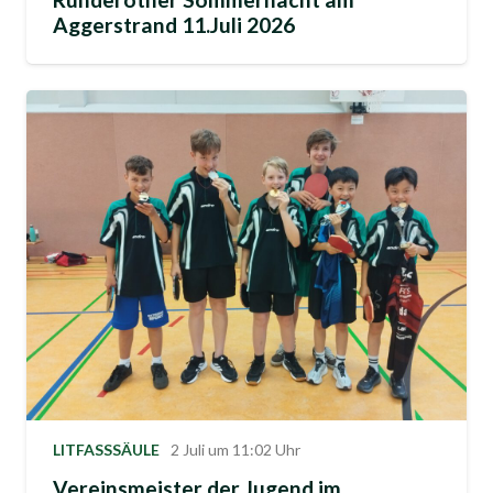
Aggerstrand 11.Juli 2026
LITFASSSÄULE
2 Juli um 11:02 Uhr
Vereinsmeister der Jugend im