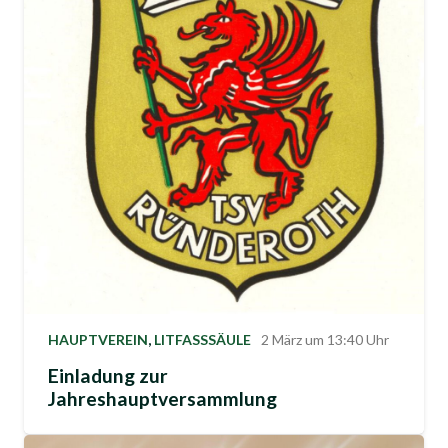
HAUPTVEREIN
,
LITFASSSÄULE
2 März um 13:40 Uhr
Einladung zur
Jahreshauptversammlung