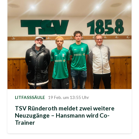
LITFASSSÄULE
19 Feb. um 13:55 Uhr
TSV Ründeroth meldet zwei weitere
Neuzugänge – Hansmann wird Co-
Trainer