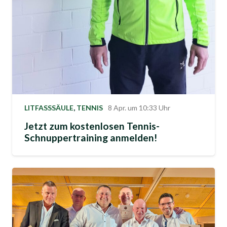
LITFASSSÄULE
,
TENNIS
8 Apr. um 10:33 Uhr
Jetzt zum kostenlosen Tennis-
Schnuppertraining anmelden!