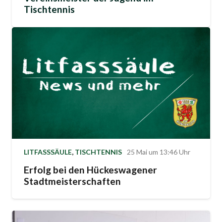
Tischtennis
LITFASSSÄULE
,
TISCHTENNIS
25 Mai um 13:46 Uhr
Erfolg bei den Hückeswagener
Stadtmeisterschaften