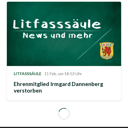
LITFASSSÄULE
11 Feb. um 18:53 Uhr
Ehrenmitglied Irmgard Dannenberg
verstorben