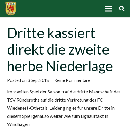
Dritte kassiert
direkt die zweite
herbe Niederlage
Posted on
3 Sep. 2018
Keine Kommentare
Im zweiten Spiel der Saison traf die dritte Mannschaft des
TSV Ründeroths auf die dritte Vertretung des FC
Wiedenest-Othetals. Leider ging es für unsere Dritte in
diesem Spiel genauso weiter wie zum Ligaauftakt in
Windhagen.