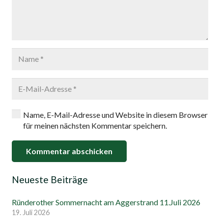
Name, E-Mail-Adresse und Website in diesem Browser
für meinen nächsten Kommentar speichern.
Kommentar abschicken
Neueste Beiträge
Ründerother Sommernacht am Aggerstrand 11.Juli 2026
19. Juli 2026