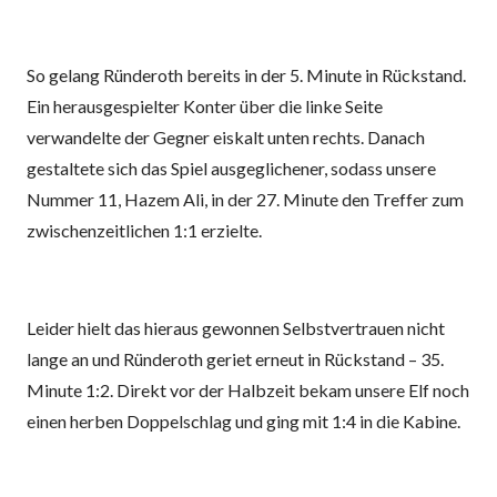
So gelang Ründeroth bereits in der 5. Minute in Rückstand.
Ein herausgespielter Konter über die linke Seite
verwandelte der Gegner eiskalt unten rechts. Danach
gestaltete sich das Spiel ausgeglichener, sodass unsere
Nummer 11, Hazem Ali, in der 27. Minute den Treffer zum
zwischenzeitlichen 1:1 erzielte.
Leider hielt das hieraus gewonnen Selbstvertrauen nicht
lange an und Ründeroth geriet erneut in Rückstand – 35.
Minute 1:2. Direkt vor der Halbzeit bekam unsere Elf noch
einen herben Doppelschlag und ging mit 1:4 in die Kabine.