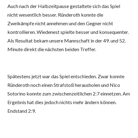
Auch nach der Halbzeitpause gestaltete sich das Spiel
nicht wesentlich besser. Ründeroth konnte die
Zweikämpfe nicht annehmen und den Gegner nicht
kontrollieren. Wiedenest spielte besser und konsequenter.
Als Resultat bekam unsere Mannschaft in der 49. und 52.
Minute direkt die nächsten beiden Treffer.
Spätestens jetzt war das Spiel entschieden. Zwar konnte
Ründeroth noch einen Strafstoß herausholen und Nico
Sotorino konnte zum zwischenzeitlichen 2:7 einnetzen. Am
Ergebnis hat dies jedoch nichts mehr ändern können.
Endstand 2:9.