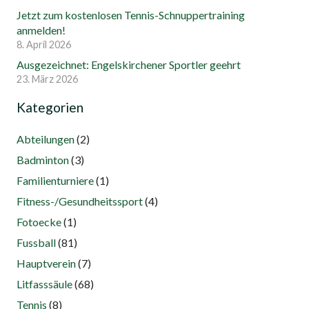
Jetzt zum kostenlosen Tennis-Schnuppertraining
anmelden!
8. April 2026
Ausgezeichnet: Engelskirchener Sportler geehrt
23. März 2026
Kategorien
Abteilungen
(2)
Badminton
(3)
Familienturniere
(1)
Fitness-/Gesundheitssport
(4)
Fotoecke
(1)
Fussball
(81)
Hauptverein
(7)
Litfasssäule
(68)
Tennis
(8)