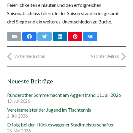
Feierlichkeiten einläuten und den erfolgreichen
Saisonabschluss feiern. In der Saison standen insgesamt
drei Siege und ein weiteres Unentschieden zu Buche.
Vorheriger Beitrag
Nächster Beitrag
Neueste Beiträge
Ründerother Sommernacht am Aggerstrand 11.Juli 2026
19. Juli 2026
Vereinsmeister der Jugend im Tischtennis
2. Juli 2026
Erfolg bei den Hückeswagener Stadtmeisterschaften
25. Mai 2026