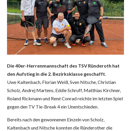
Die 40er-Herrenmannschaft des TSV Ründeroth hat
den Aufstieg in die 2. Bezirksklasse geschafft.
Uwe Kaltenbach, Florian Weiß, Sven Nitsche, Christian
Scholz, Andrej Martens, Eddie Schruff, Matthias Kirchner,
Roland Rickmann und René Conrad reichte im letzten Spiel
gegen den TV Tie-Break 4 ein Unentschieden.
Bereits nach den gewonnenen Einzeln von Scholz,
Kaltenbach und Nitsche konnten die Ründerother die