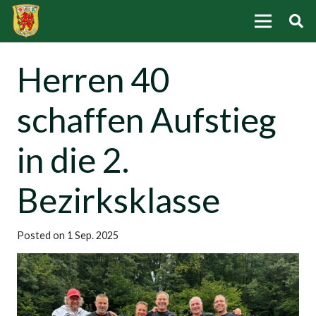
Herren 40
schaffen Aufstieg
in die 2.
Bezirksklasse
Posted on
1 Sep. 2025