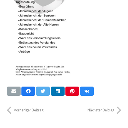
Vorheriger Beitrag
Nächster Beitrag