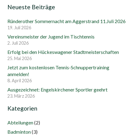
Neueste Beiträge
Ründerother Sommernacht am Aggerstrand 11.Juli 2026
19. Juli 2026
Vereinsmeister der Jugend im Tischtennis
2. Juli 2026
Erfolg bei den Hückeswagener Stadtmeisterschaften
25. Mai 2026
Jetzt zum kostenlosen Tennis-Schnuppertraining
anmelden!
8. April 2026
Ausgezeichnet: Engelskirchener Sportler geehrt
23. März 2026
Kategorien
Abteilungen
(2)
Badminton
(3)