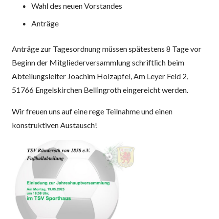
Wahl des neuen Vorstandes
Anträge
Anträge zur Tagesordnung müssen spätestens 8 Tage vor
Beginn der Mitgliederversammlung schriftlich beim
Abteilungsleiter Joachim Holzapfel, Am Leyer Feld 2,
51766 Engelskirchen Bellingroth eingereicht werden.
Wir freuen uns auf eine rege Teilnahme und einen
konstruktiven Austausch!