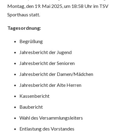
Montag, den 19. Mai 2025, um 18:58 Uhr im TSV
Sporthaus statt.
Tagesordnung:
Begrüßung
Jahresbericht der Jugend
Jahresbericht der Senioren
Jahresbericht der Damen/Mädchen
Jahresbericht der Alte Herren
Kassenbericht
Baubericht
Wahl des Versammlungsleiters
Entlastung des Vorstandes