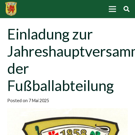
Einladung zur
Jahreshauptversam
der
Fußballabteilung
Posted on
7 Mai 2025