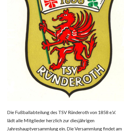
Die Fußballabteilung des TSV Ründeroth von 1858 e.V.
lädt alle Mitglieder herzlich zur diesjährigen
Jahreshauptversammlung ein. Die Versammlung findet am