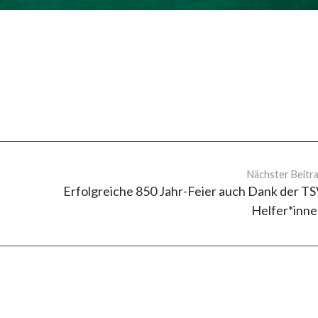
Nächster Beitr
Erfolgreiche 850 Jahr-Feier auch Dank der T
Helfer*inn