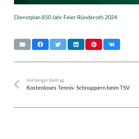
Dienstplan 850 Jahr Feier Ründeroth 2024
Vorheriger Beitrag
Kostenloses Tennis- Schnuppern beim TSV