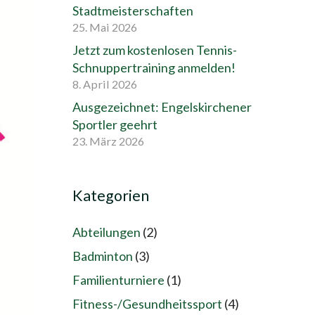
Stadtmeisterschaften
25. Mai 2026
Jetzt zum kostenlosen Tennis-
Schnuppertraining anmelden!
8. April 2026
Ausgezeichnet: Engelskirchener
Sportler geehrt
23. März 2026
Kategorien
Abteilungen
(2)
Badminton
(3)
Familienturniere
(1)
Fitness-/Gesundheitssport
(4)