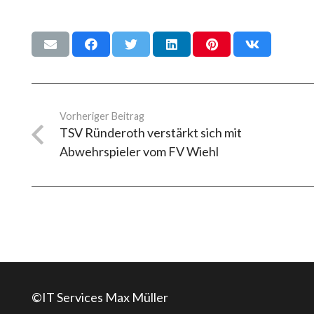
Vorheriger Beitrag
TSV Ründeroth verstärkt sich mit
Abwehrspieler vom FV Wiehl
©IT Services Max Müller