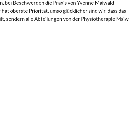
den, bei Beschwerden die Praxis von Yvonne Maiwald
t oberste Priorität, umso glücklicher sind wir, dass das
ilt, sondern alle Abteilungen von der Physiotherapie Maiw