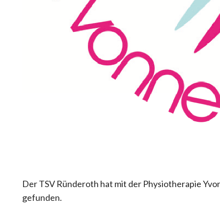
Der TSV Ründeroth hat mit der Physiotherapie Yv
gefunden.