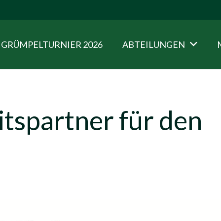
GRÜMPELTURNIER 2026
ABTEILUNGEN
tspartner für den