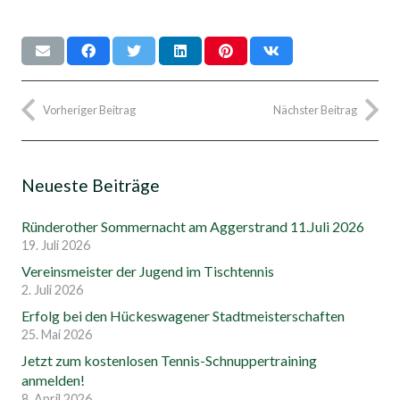
Vorheriger Beitrag
Nächster Beitrag
Neueste Beiträge
Ründerother Sommernacht am Aggerstrand 11.Juli 2026
19. Juli 2026
Vereinsmeister der Jugend im Tischtennis
2. Juli 2026
Erfolg bei den Hückeswagener Stadtmeisterschaften
25. Mai 2026
Jetzt zum kostenlosen Tennis-Schnuppertraining
anmelden!
8. April 2026