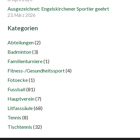
Ausgezeichnet: Engelskirchener Sportler geehrt
23. März 2026
Kategorien
Abteilungen
(2)
Badminton
(3)
Familienturniere
(1)
Fitness-/Gesundheitssport
(4)
Fotoecke
(1)
Fussball
(81)
Hauptverein
(7)
Litfasssäule
(68)
Tennis
(8)
Tischtennis
(32)