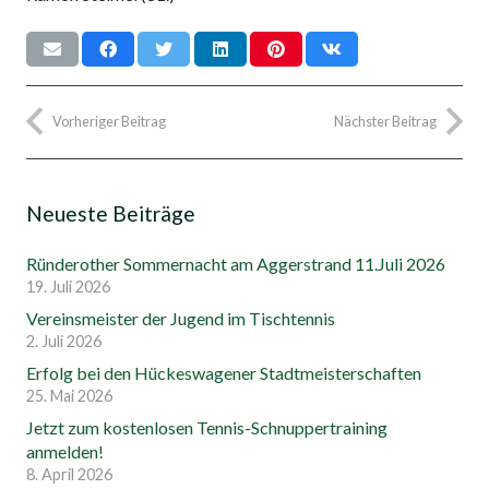
Vorheriger Beitrag
Nächster Beitrag
Neueste Beiträge
Ründerother Sommernacht am Aggerstrand 11.Juli 2026
19. Juli 2026
Vereinsmeister der Jugend im Tischtennis
2. Juli 2026
Erfolg bei den Hückeswagener Stadtmeisterschaften
25. Mai 2026
Jetzt zum kostenlosen Tennis-Schnuppertraining
anmelden!
8. April 2026