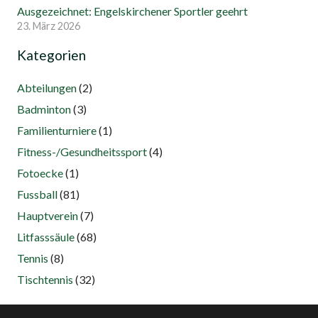
Ausgezeichnet: Engelskirchener Sportler geehrt
23. März 2026
Kategorien
Abteilungen
(2)
Badminton
(3)
Familienturniere
(1)
Fitness-/Gesundheitssport
(4)
Fotoecke
(1)
Fussball
(81)
Hauptverein
(7)
Litfasssäule
(68)
Tennis
(8)
Tischtennis
(32)