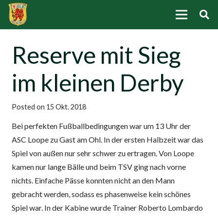
Reserve mit Sieg
im kleinen Derby
Posted on
15 Okt. 2018
Bei perfekten Fußballbedingungen war um 13 Uhr der
ASC Loope zu Gast am Ohl. In der ersten Halbzeit war das
Spiel von außen nur sehr schwer zu ertragen. Von Loope
kamen nur lange Bälle und beim TSV ging nach vorne
nichts. Einfache Pässe konnten nicht an den Mann
gebracht werden, sodass es phasenweise kein schönes
Spiel war. In der Kabine wurde Trainer Roberto Lombardo