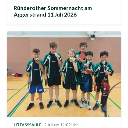
Ründerother Sommernacht am
Aggerstrand 11.Juli 2026
LITFASSSÄULE
2 Juli um 11:02 Uhr