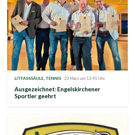
LITFASSSÄULE
,
TENNIS
23 März um 12:45 Uhr
Ausgezeichnet: Engelskirchener
Sportler geehrt