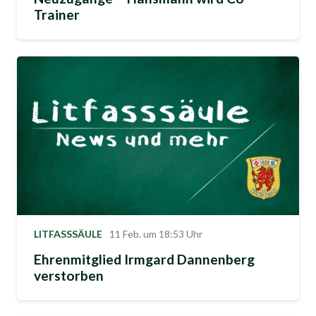
Trainer
LITFASSSÄULE
11 Feb. um 18:53 Uhr
Ehrenmitglied Irmgard Dannenberg
verstorben