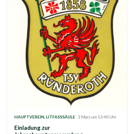
HAUPTVEREIN
,
LITFASSSÄULE
2 März um 13:40 Uhr
Einladung zur