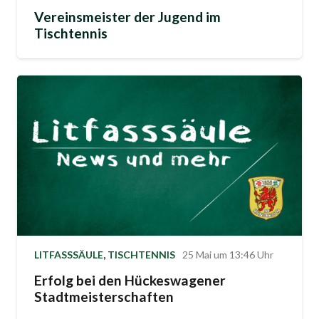
Vereinsmeister der Jugend im
Tischtennis
LITFASSSÄULE
,
TISCHTENNIS
25 Mai um 13:46 Uhr
Erfolg bei den Hückeswagener
Stadtmeisterschaften