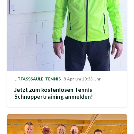
LITFASSSÄULE
,
TENNIS
8 Apr. um 10:33 Uhr
Jetzt zum kostenlosen Tennis-
Schnuppertraining anmelden!