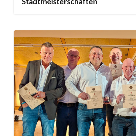
Stadtmeisterschaften