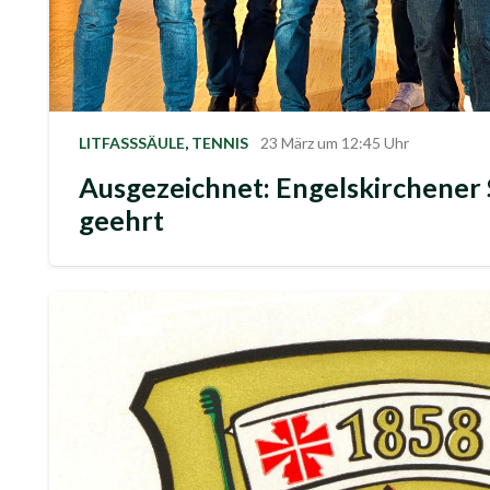
LITFASSSÄULE
,
TENNIS
23 März um 12:45 Uhr
Ausgezeichnet: Engelskirchener 
geehrt