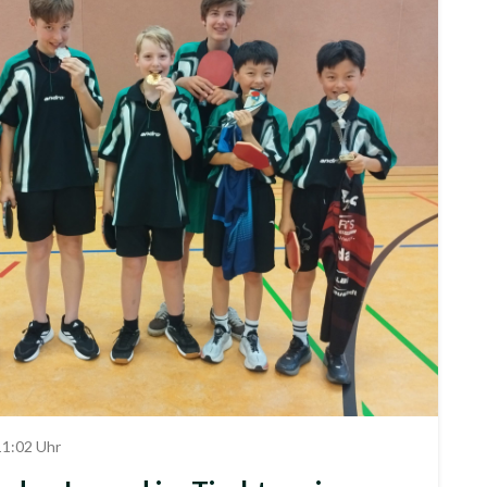
11:02 Uhr