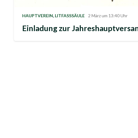
HAUPTVEREIN
,
LITFASSSÄULE
2 März um 13:40 Uhr
Einladung zur Jahreshauptvers