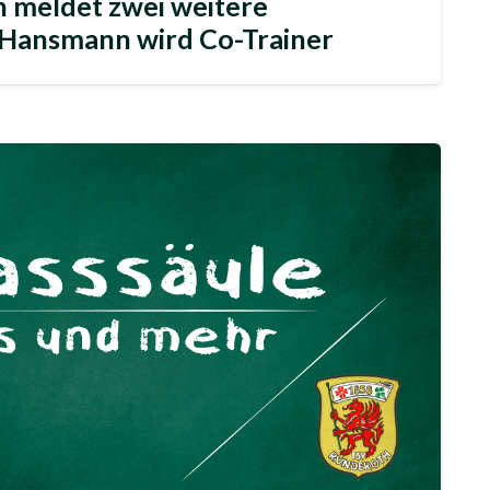
 meldet zwei weitere
Hansmann wird Co-Trainer