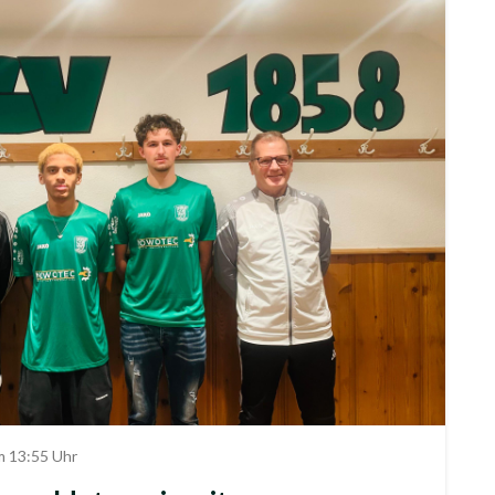
m 13:55 Uhr