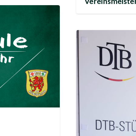
Vereinsmeister