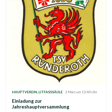
HAUPTVEREIN
,
LITFASSSÄULE
2 März um 13:40 Uhr
Einladung zur
Jahreshauptversammlung