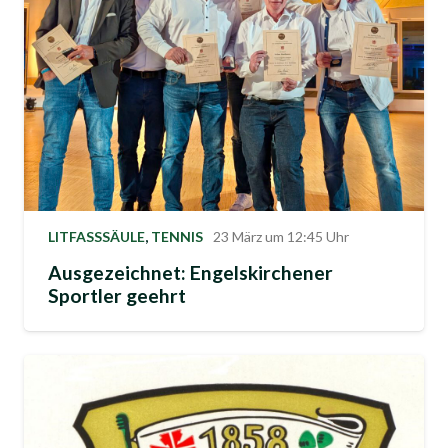
LITFASSSÄULE
,
TENNIS
23 März um 12:45 Uhr
Ausgezeichnet: Engelskirchener
Sportler geehrt