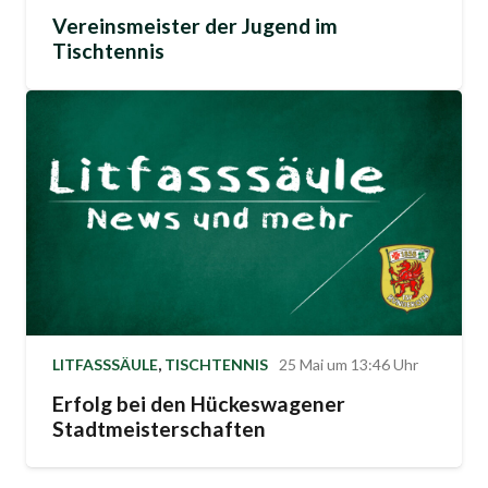
Vereinsmeister der Jugend im
Tischtennis
LITFASSSÄULE
,
TISCHTENNIS
25 Mai um 13:46 Uhr
Erfolg bei den Hückeswagener
Stadtmeisterschaften