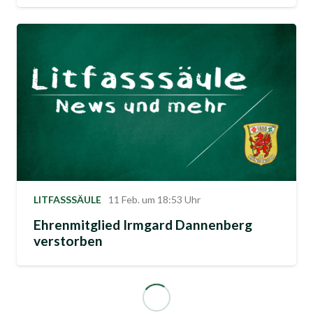
LITFASSSÄULE
11 Feb. um 18:53 Uhr
Ehrenmitglied Irmgard Dannenberg
verstorben