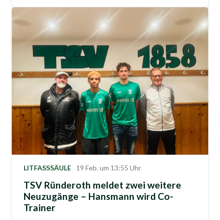
LITFASSSÄULE
19 Feb. um 13:55 Uhr
TSV Ründeroth meldet zwei weitere
Neuzugänge – Hansmann wird Co-
Trainer