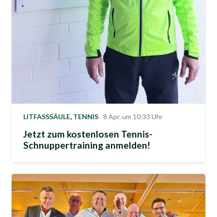
LITFASSSÄULE
,
TENNIS
8 Apr. um 10:33 Uhr
Jetzt zum kostenlosen Tennis-
Schnuppertraining anmelden!