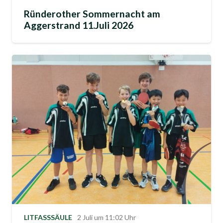
Ründerother Sommernacht am
Aggerstrand 11.Juli 2026
LITFASSSÄULE
2 Juli um 11:02 Uhr