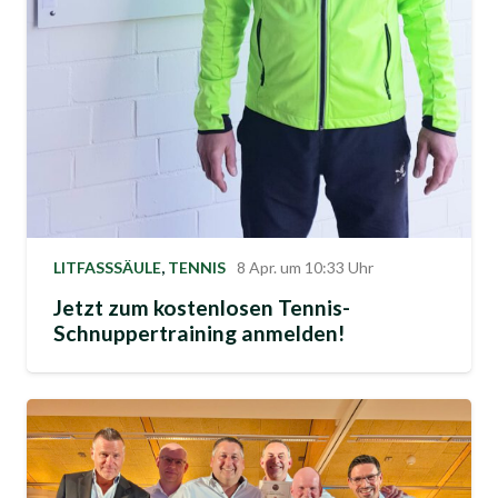
LITFASSSÄULE
,
TENNIS
8 Apr. um 10:33 Uhr
Jetzt zum kostenlosen Tennis-
Schnuppertraining anmelden!