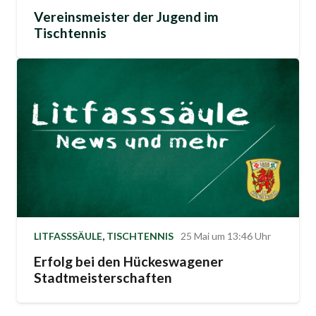
Vereinsmeister der Jugend im
Tischtennis
LITFASSSÄULE
,
TISCHTENNIS
25 Mai um 13:46 Uhr
Erfolg bei den Hückeswagener
Stadtmeisterschaften