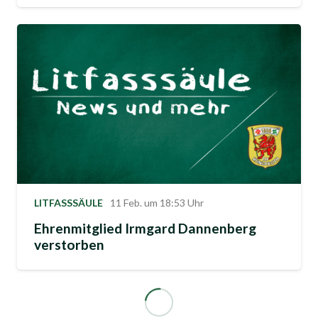
LITFASSSÄULE
11 Feb. um 18:53 Uhr
Ehrenmitglied Irmgard Dannenberg
verstorben