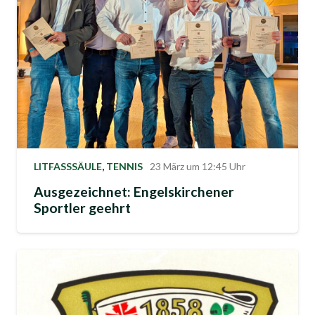
LITFASSSÄULE
,
TENNIS
23 März um 12:45 Uhr
Ausgezeichnet: Engelskirchener
Sportler geehrt