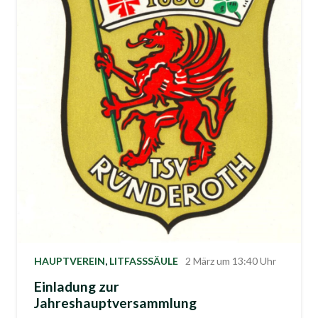
HAUPTVEREIN
,
LITFASSSÄULE
2 März um 13:40 Uhr
Einladung zur
Jahreshauptversammlung