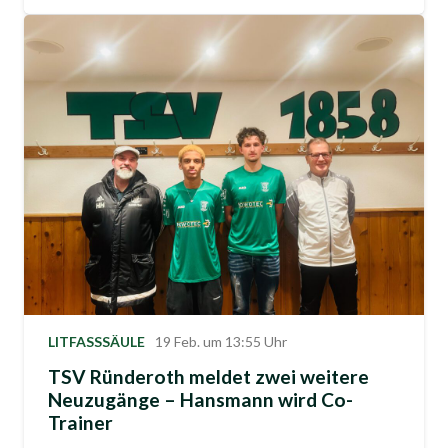
LITFASSSÄULE
19 Feb. um 13:55 Uhr
TSV Ründeroth meldet zwei weitere
Neuzugänge – Hansmann wird Co-
Trainer