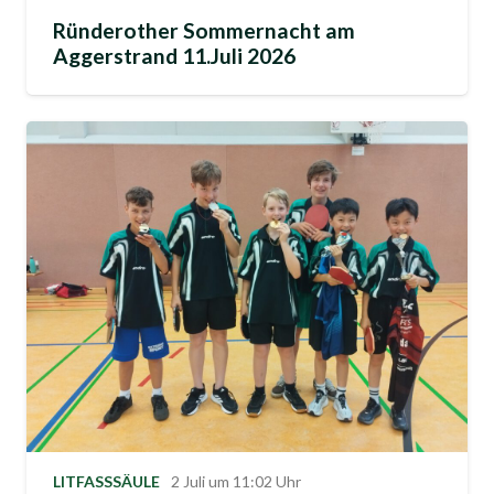
Ründerother Sommernacht am
Aggerstrand 11.Juli 2026
LITFASSSÄULE
2 Juli um 11:02 Uhr