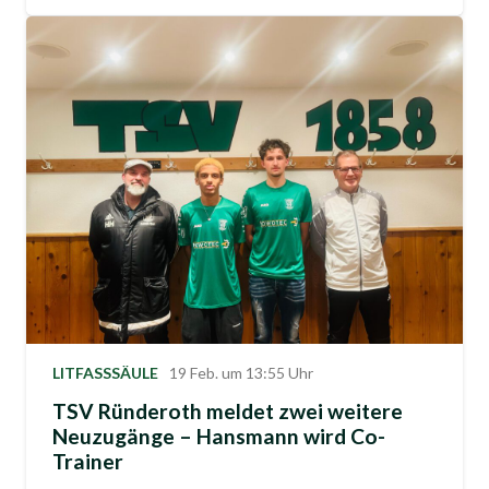
LITFASSSÄULE
19 Feb. um 13:55 Uhr
TSV Ründeroth meldet zwei weitere
Neuzugänge – Hansmann wird Co-
Trainer