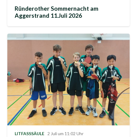
Ründerother Sommernacht am
Aggerstrand 11.Juli 2026
LITFASSSÄULE
2 Juli um 11:02 Uhr