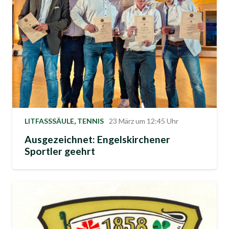
LITFASSSÄULE
,
TENNIS
23 März um 12:45 Uhr
Ausgezeichnet: Engelskirchener
Sportler geehrt