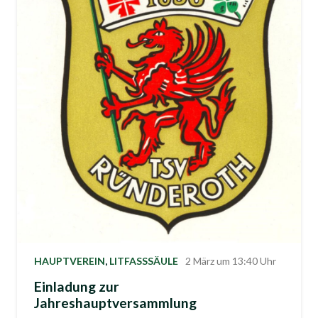
HAUPTVEREIN
,
LITFASSSÄULE
2 März um 13:40 Uhr
Einladung zur
Jahreshauptversammlung