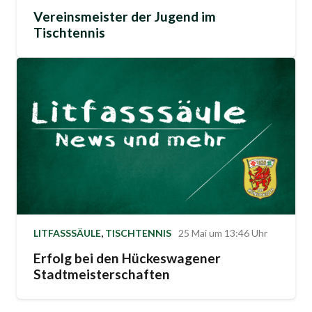
Vereinsmeister der Jugend im
Tischtennis
LITFASSSÄULE
,
TISCHTENNIS
25 Mai um 13:46 Uhr
Erfolg bei den Hückeswagener
Stadtmeisterschaften