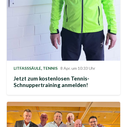
LITFASSSÄULE
,
TENNIS
8 Apr. um 10:33 Uhr
Jetzt zum kostenlosen Tennis-
Schnuppertraining anmelden!