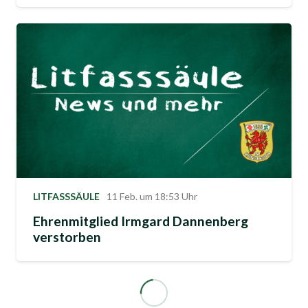
LITFASSSÄULE
11 Feb. um 18:53 Uhr
Ehrenmitglied Irmgard Dannenberg
verstorben