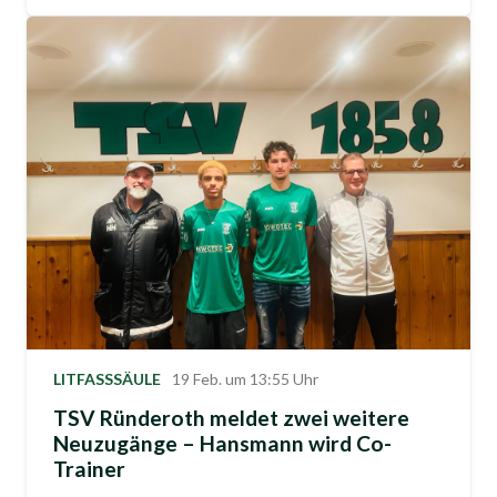
LITFASSSÄULE
19 Feb. um 13:55 Uhr
TSV Ründeroth meldet zwei weitere
Neuzugänge – Hansmann wird Co-
Trainer