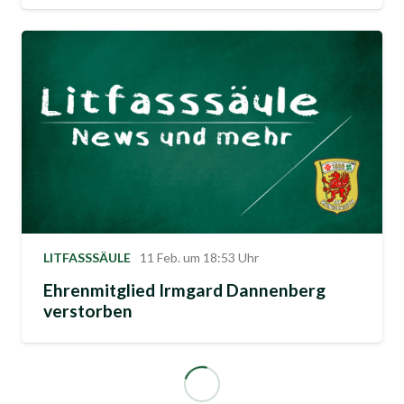
LITFASSSÄULE
11 Feb. um 18:53 Uhr
Ehrenmitglied Irmgard Dannenberg
verstorben