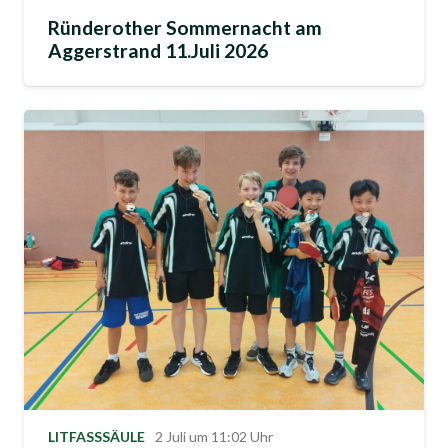
Ründerother Sommernacht am
Aggerstrand 11.Juli 2026
LITFASSSÄULE
2 Juli um 11:02 Uhr