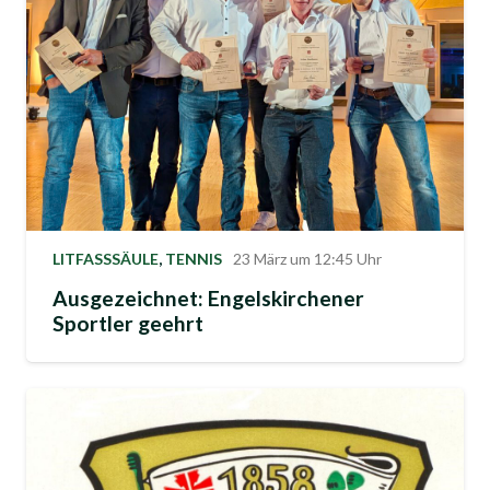
LITFASSSÄULE
,
TENNIS
23 März um 12:45 Uhr
Ausgezeichnet: Engelskirchener
Sportler geehrt