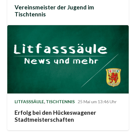
Vereinsmeister der Jugend im
Tischtennis
LITFASSSÄULE
,
TISCHTENNIS
25 Mai um 13:46 Uhr
Erfolg bei den Hückeswagener
Stadtmeisterschaften