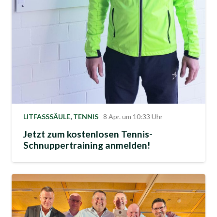
LITFASSSÄULE
,
TENNIS
8 Apr. um 10:33 Uhr
Jetzt zum kostenlosen Tennis-
Schnuppertraining anmelden!