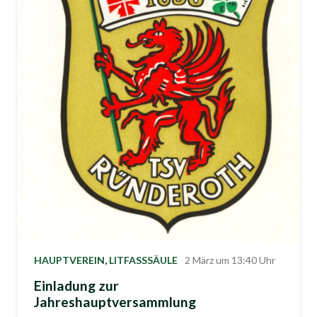
HAUPTVEREIN
,
LITFASSSÄULE
2 März um 13:40 Uhr
Einladung zur
Jahreshauptversammlung