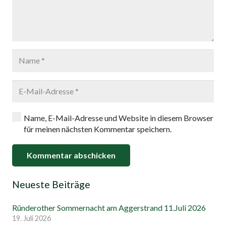
Name, E-Mail-Adresse und Website in diesem Browser
für meinen nächsten Kommentar speichern.
Kommentar abschicken
Neueste Beiträge
Ründerother Sommernacht am Aggerstrand 11.Juli 2026
19. Juli 2026