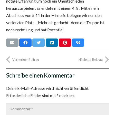
nötige Erfahrung um noch ein Unentschieden
herauszuspielen . Es endete mit einem 4: 8 . Mit einem
Abschluss von 5:11 in der Hinserie belegen wir nun den
vorletzten Platz – Mehr als gedacht- denn die Truppe ist
noch recht jung und hat Potential.
Vorheriger Beitrag
Nächster Beitrag
Schreibe einen Kommentar
Deine E-Mail-Adresse wird nicht veröffentlicht.
Erforderliche Felder sind mit
*
markiert