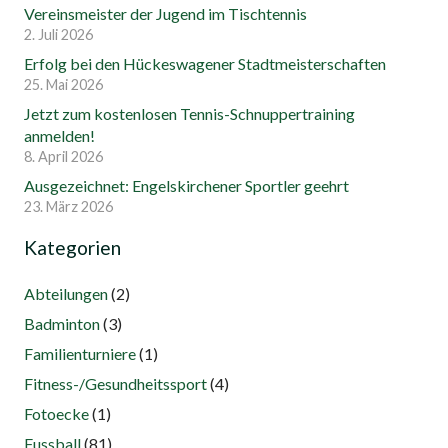
Vereinsmeister der Jugend im Tischtennis
2. Juli 2026
Erfolg bei den Hückeswagener Stadtmeisterschaften
25. Mai 2026
Jetzt zum kostenlosen Tennis-Schnuppertraining
anmelden!
8. April 2026
Ausgezeichnet: Engelskirchener Sportler geehrt
23. März 2026
Kategorien
Abteilungen
(2)
Badminton
(3)
Familienturniere
(1)
Fitness-/Gesundheitssport
(4)
Fotoecke
(1)
Fussball
(81)