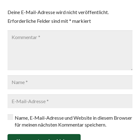
Deine E-Mail-Adresse wird nicht veröffentlicht.
Erforderliche Felder sind mit
*
markiert
Name, E-Mail-Adresse und Website in diesem Browser
für meinen nächsten Kommentar speichern.