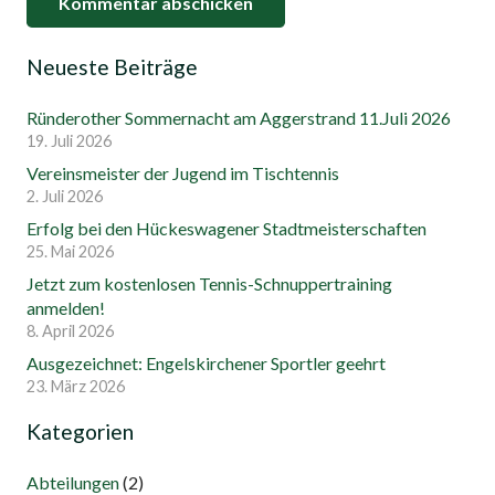
Kommentar abschicken
Neueste Beiträge
Ründerother Sommernacht am Aggerstrand 11.Juli 2026
19. Juli 2026
Vereinsmeister der Jugend im Tischtennis
2. Juli 2026
Erfolg bei den Hückeswagener Stadtmeisterschaften
25. Mai 2026
Jetzt zum kostenlosen Tennis-Schnuppertraining
anmelden!
8. April 2026
Ausgezeichnet: Engelskirchener Sportler geehrt
23. März 2026
Kategorien
Abteilungen
(2)