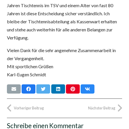
Jahren Tischtennis im TSV und einem Alter von fast 80
Jahren ist diese Entscheidung sicher verständlich. Ich
bleibe der Tischtennisabteilung als Kassenwart erhalten
und stehe auch weiterhin für alle anderen Belangen zur
Verfügung.
Vielen Dank für die sehr angenehme Zusammenarbeit in
der Vergangenheit.
Mit sportlichen Grüßen
Karl-Eugen Schmidt
Vorheriger Beitrag
Nächster Beitrag
Schreibe einen Kommentar